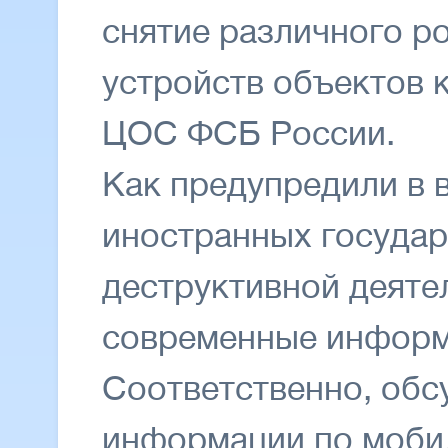
снятие различного р
устройств объектов к
ЦОС ФСБ России.
Как предупредили в 
иностранных государ
деструктивной деяте
современные информ
Соответственно, об
информации по моби