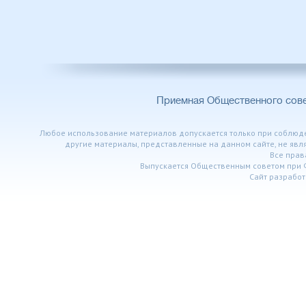
Приемная Общественного сов
Любое использование материалов допускается только при соблюден
другие материалы, представленные на данном сайте, не явл
Все пра
Выпускается Общественным советом при 
Сайт разработ