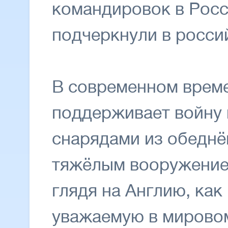
командировок в Росс
подчеркнули в росси
В современном врем
поддерживает войну 
снарядами из обеднё
тяжёлым вооружение
глядя на Англию, как
уважаемую в мировом