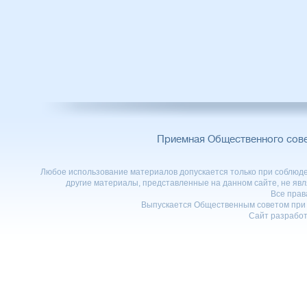
Приемная Общественного сов
Любое использование материалов допускается только при соблюден
другие материалы, представленные на данном сайте, не явл
Все пра
Выпускается Общественным советом при 
Сайт разработ