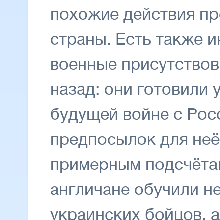
похожие действия пр
страны. Есть также 
военные присутствов
назад: они готовили 
будущей войне с Рос
предпосылок для неё
примерным подсчётам
англичане обучили не
украинских бойцов, а