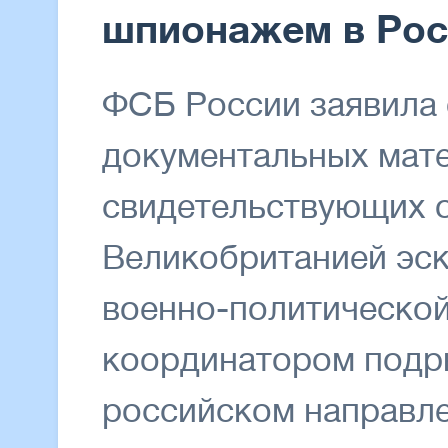
шпионажем в Рос
ФСБ России заявила 
документальных мат
свидетельствующих 
Великобританией эс
военно-политической
координатором подр
российском направле