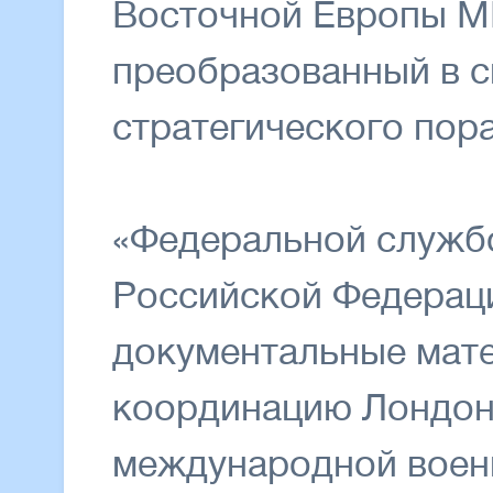
Восточной Европы М
преобразованный в с
стратегического пор
«Федеральной служб
Российской Федерац
документальные мат
координацию Лондон
международной воен