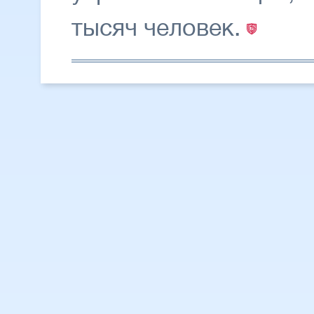
тысяч человек.