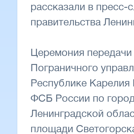
рассказали в пресс-
правительства Ленин
Церемония передачи
Пограничного управ
Республике Карелия
ФСБ России по город
Ленинградской облас
площади Светогорска