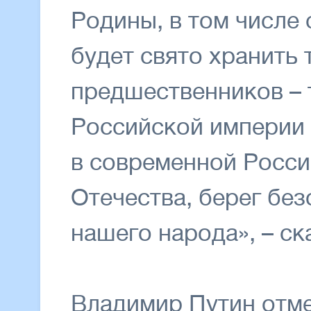
Родины, в том числе
будет свято хранить 
предшественников – т
Российской империи е
в современной Росси
Отечества, берег бе
нашего народа», – ск
Владимир Путин отме