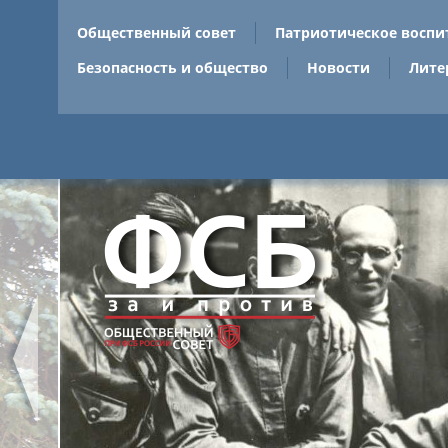
Общественный совет
Патриотическое воспи
Безопасность и общество
Новости
Лите