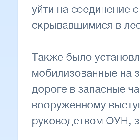
уйти на соединение с
скрывавшимися в лес
Также было установл
мобилизованные на з
дороге в запасные ча
вооруженному выступ
руководством ОУН, з