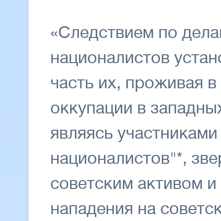
«Следствием по дела
националистов устан
часть их, проживая 
оккупации в западны
являясь участниками
националистов"*, зве
советским активом и
нападения на советск