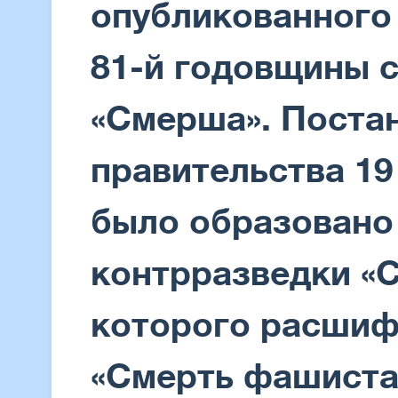
опубликованного
81-й годовщины с
«Смерша». Поста
правительства 19
было образовано
контрразведки «
которого расшиф
«Смерть фашиста