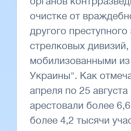
органов контрразвед
очистке от враждебн
другого преступного
стрелковых дивизий,
мобилизованными из
Украины". Как отмеча
апреля по 25 августа
арестовали более 6,6
более 4,2 тысячи уча