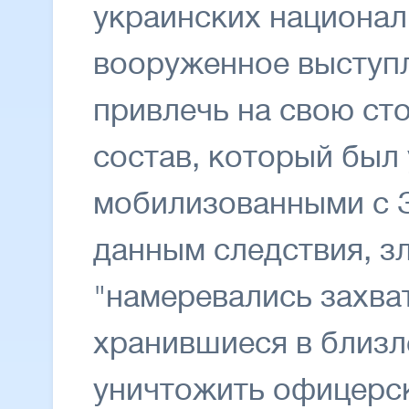
украинских национал
вооруженное выступл
привлечь на свою ст
состав, который был
мобилизованными с 
данным следствия, 
"намеревались захва
хранившиеся в близл
уничтожить офицерск