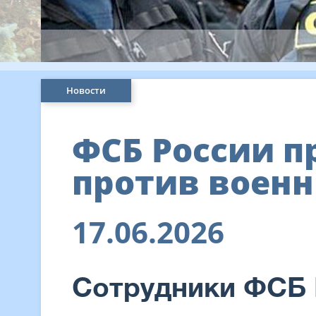
Новости
ФСБ России п
против военн
17.06.2026
Сотрудники ФСБ 