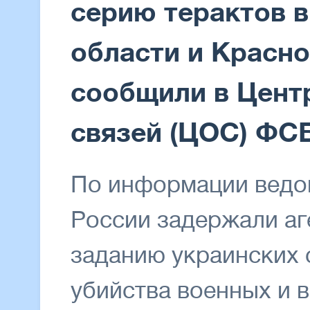
серию терактов 
области и Красно
сообщили в Цент
связей (ЦОС) ФСБ
По информации ведо
России задержали аг
заданию украинских
убийства военных и в