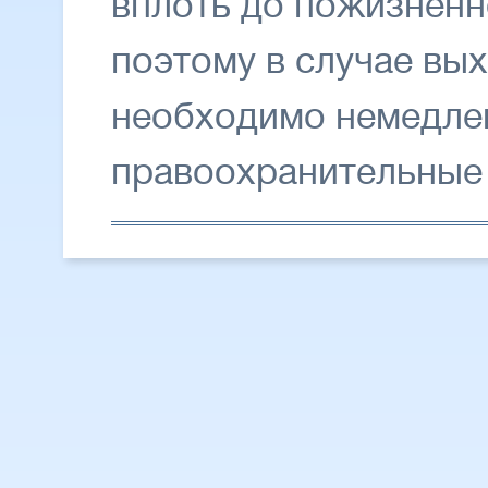
вплоть до пожизненн
поэтому в случае вы
необходимо немедле
правоохранительные