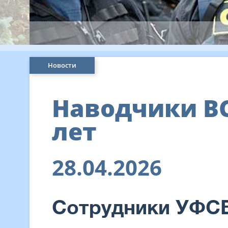
Новости
Наводчики ВС
лет
28.04.2026
Сотрудники УФСБ