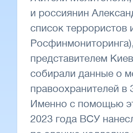
и россиянин Алексан
список террористов 
Росфинмониторинга),
представителем Киева
собирали данные о м
правоохранителей в 
Именно с помощью эт
2023 года ВСУ нанес