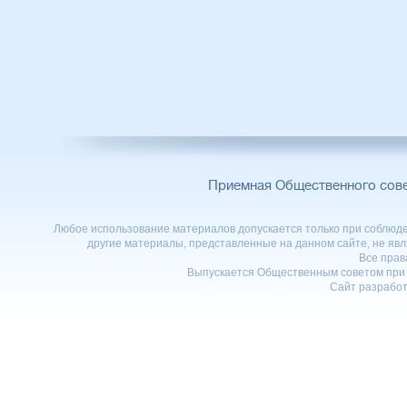
Приемная Общественного сов
Любое использование материалов допускается только при соблюден
другие материалы, представленные на данном сайте, не явл
Все пра
Выпускается Общественным советом при 
Сайт разработ