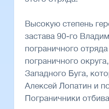
Высокую степень гер
застава 90-го Влади
пограничного отряда
пограничного округа
Западного Буга, кот
Алексей Лопатин и п
Пограничники отбив