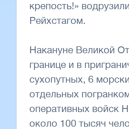
крепость!» водрузил
Рейхстагом.
Накануне Великой От
границе и в приграни
сухопутных, 6 морски
отдельных погранком
оперативных войск 
около 100 тысяч чело