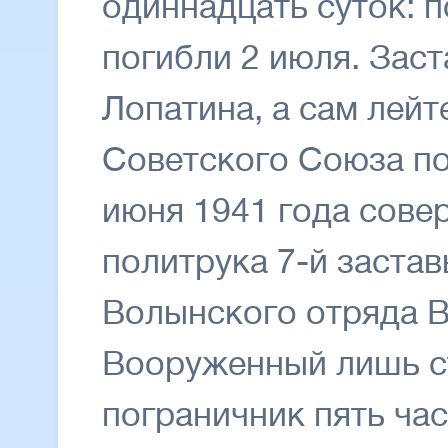
одиннадцать суток: 
погибли 2 июля. Заст
Лопатина, а сам лейт
Советского Союза по
июня 1941 года сове
политрука 7-й застав
Волынского отряда В
Вооруженный лишь с
пограничник пять ча