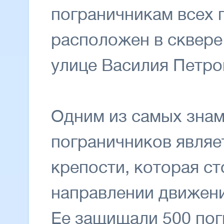
пограничникам всех 
расположен в сквере
улице Василия Петро
Одним из самых знам
пограничников являе
крепости, которая с
направлении движени
Ее защищали 500 пог