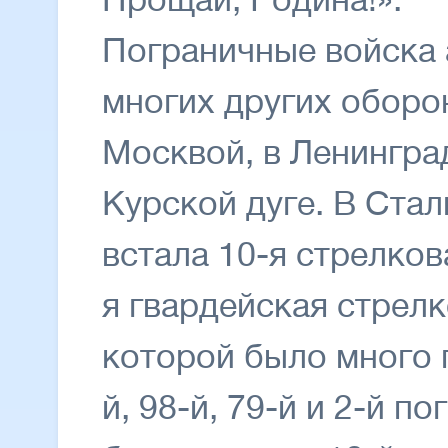
Пограничные войска 
многих других оборо
Москвой, в Ленинград
Курской дуге. В Стал
встала 10-я стрелков
я гвардейская стрелк
которой было много 
й, 98-й, 79-й и 2-й п