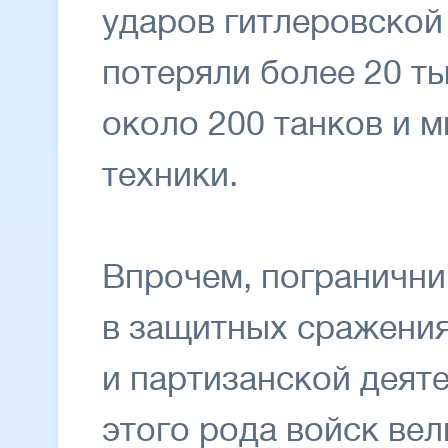
ударов гитлеровской
потеряли более 20 т
около 200 танков и 
техники.
Впрочем, погранични
в защитных сражениях
и партизанской деят
этого рода войск вел