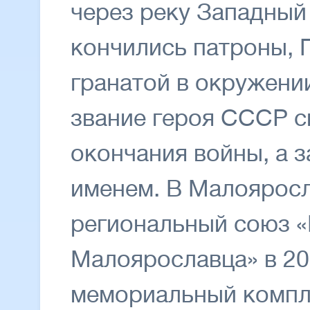
через реку Западный 
кончились патроны, 
гранатой в окружени
звание героя СССР с
окончания войны, а з
именем. В Малояросл
региональный союз «
Малоярославца» в 20
мемориальный компл