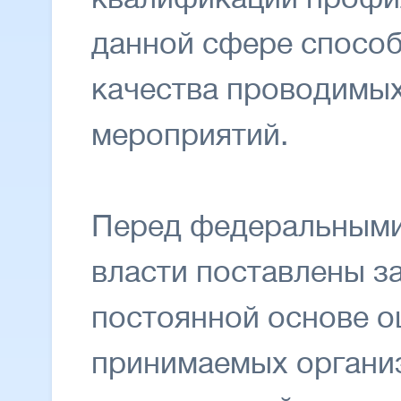
данной сфере спосо
качества проводимы
мероприятий.
Перед федеральными
власти поставлены з
постоянной основе 
принимаемых органи