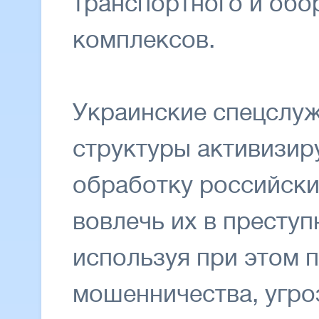
транспортного и об
комплексов.
Украинские спецслуж
структуры активизи
обработку российски
вовлечь их в преступ
используя при этом 
мошенничества, угро