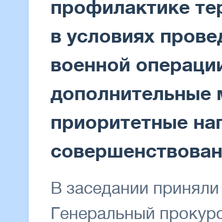
профилактике те
в условиях прове
военной операци
дополнительные 
приоритетные на
совершенствован
В заседании приняли
Генеральный прокур