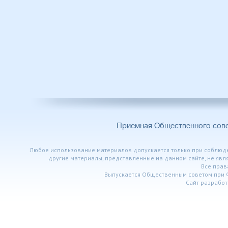
Приемная Общественного сов
Любое использование материалов допускается только при соблюден
другие материалы, представленные на данном сайте, не явл
Все пра
Выпускается Общественным советом при 
Сайт разработ