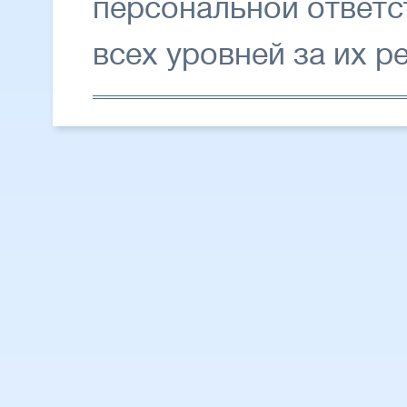
персональной ответс
всех уровней за их 