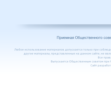
Приемная Общественного сов
Любое использование материалов допускается только при соблюден
другие материалы, представленные на данном сайте, не явл
Все пра
Выпускается Общественным советом при 
Сайт разработ