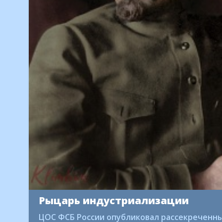
Рыцарь индустриализации
ЦОС ФСБ России опубликовал рассекреченны