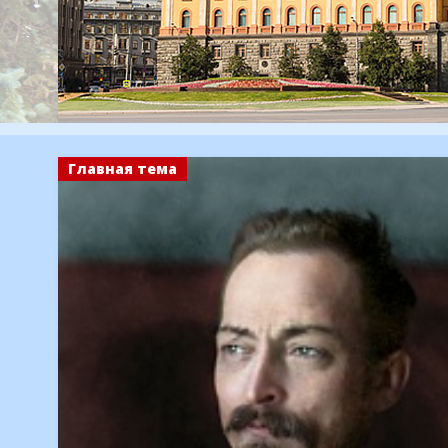
Главная тема