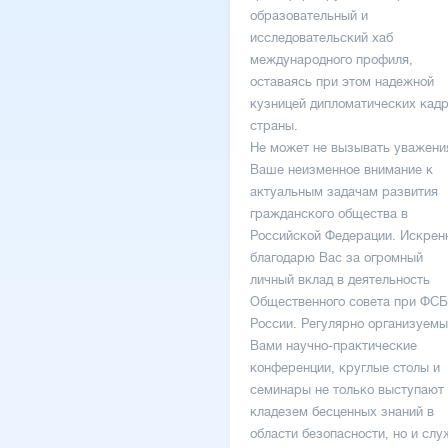
образовательный и
исследовательский хаб
международного профиля,
оставаясь при этом надежной
кузницей дипломатических кад
страны.
Не может не вызывать уважени
Ваше неизменное внимание к
актуальным задачам развития
гражданского общества в
Российской Федерации. Искрен
благодарю Вас за огромный
личный вклад в деятельность
Общественного совета при ФСБ
России. Регулярно организуем
Вами научно-практические
конференции, круглые столы и
семинары не только выступают
кладезем бесценных знаний в
области безопасности, но и слу