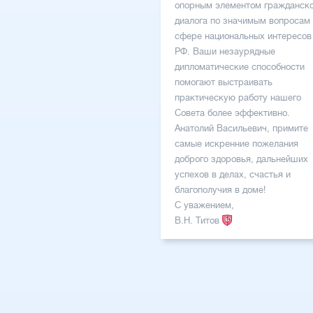
опорным элементом гражданско
диалога по значимым вопросам
сфере национальных интересов
РФ. Ваши незаурядные
дипломатические способности
помогают выстраивать
практическую работу нашего
Совета более эффективно.
Анатолий Васильевич, примите
самые искренние пожелания
доброго здоровья, дальнейших
успехов в делах, счастья и
благополучия в доме!
С уважением,
В.Н. Титов