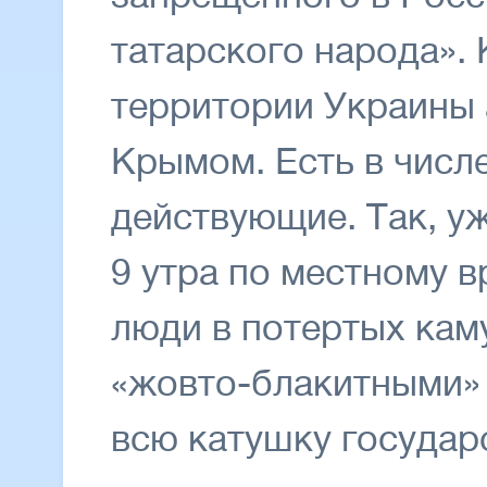
татарского народа». 
территории Украины 
Крымом. Есть в числ
действующие. Так, у
9 утра по местному 
люди в потертых кам
«жовто-блакитными»
всю катушку государ