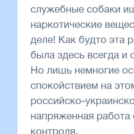
служебные собаки ищ
наркотические вещест
деле! Как будто эта
была здесь всегда и 
Но лишь немногие ос
спокойствием на это
российско-украинско
напряженная работа 
контроля.