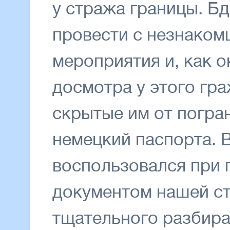
у стража границы. Б
провести с незнаком
мероприятия и, как о
досмотра у этого гр
скрытые им от погра
немецкий паспорта. 
воспользовался при 
документом нашей ст
тщательного разбира