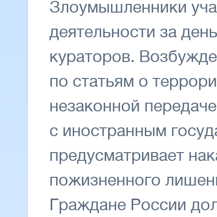
Злоумышленники уча
деятельности за ден
кураторов. Возбужде
по статьям о террор
незаконной передаче
с иностранным госуд
предусматривает нак
пожизненного лишен
Граждане России дол