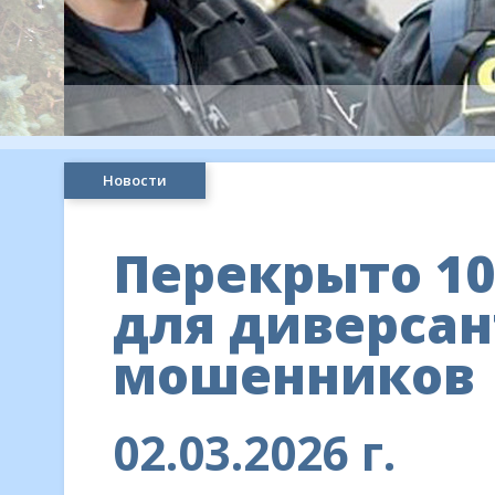
Новости
Перекрыто 10
для диверсан
мошенников
02.03.2026 г.