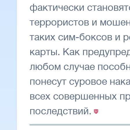
фактически становят
террористов и мошен
таких сим-боксов и р
карты. Как предупре
любом случае пособн
понесут суровое нак
всех совершенных пр
последствий.