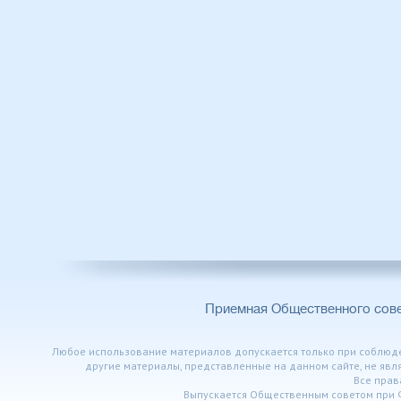
Приемная Общественного сов
Любое использование материалов допускается только при соблюден
другие материалы, представленные на данном сайте, не явл
Все пра
Выпускается Общественным советом при 