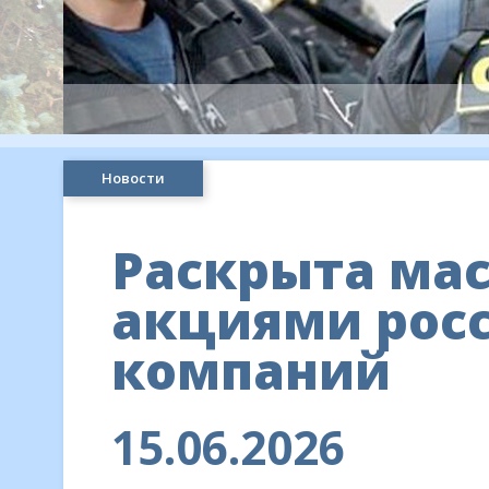
Новости
Раскрыта мас
акциями рос
компаний
15.06.2026