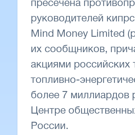
пресечена противопр
руководителей кипр
Mind Money Limited (ра
их сообщников, прич
акциями российских
топливно-энергетиче
более 7 миллиардов 
Центре общественны
России.