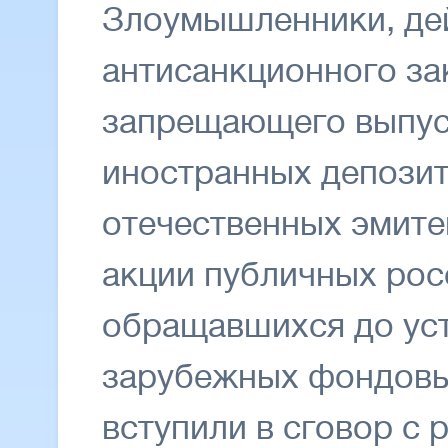
Злоумышленники, де
антисанкционного за
запрещающего выпус
иностранных депозит
отечественных эмите
акции публичных рос
обращавшихся до уст
зарубежных фондовы
вступили в сговор с