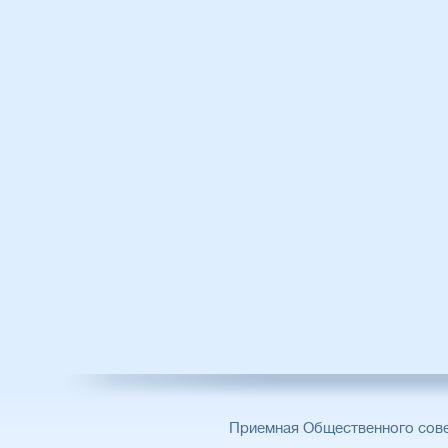
Приемная Общественного сов