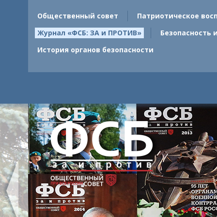
Общественный совет
Патриотическое вос
Журнал «ФСБ: ЗА и ПРОТИВ»
Безопасность 
История органов безопасности