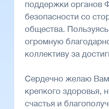
поддержки органов 
безопасности со сто
общества. Пользуясь
огромную благодарн
коллективу за достиг
Сердечно желаю Вам
крепкого здоровья, 
счастья и благополуч