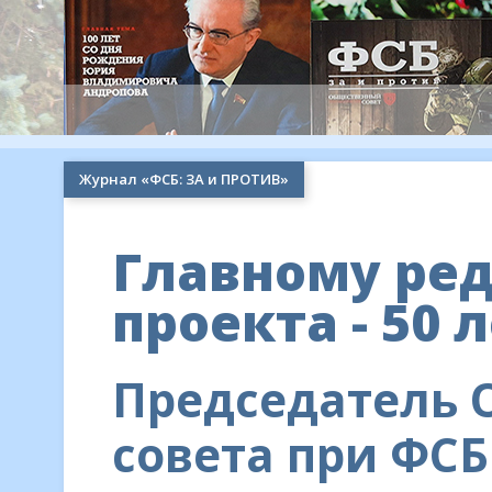
Журнал «ФСБ: ЗА и ПРОТИВ»
Главному ре
проекта - 50 л
Председатель 
совета при ФСБ