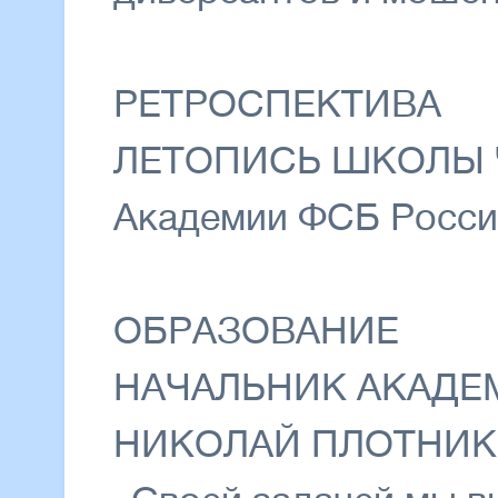
РЕТРОСПЕКТИВА
ЛЕТОПИСЬ ШКОЛЫ 
Академии ФСБ России 
ОБРАЗОВАНИЕ
НАЧАЛЬНИК АКАДЕ
НИКОЛАЙ ПЛОТНИК