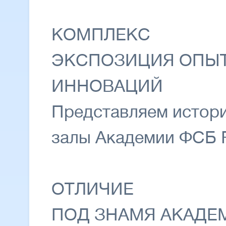
КОМПЛЕКС
ЭКСПОЗИЦИЯ ОПЫТ
ИННОВАЦИЙ
Представляем истор
залы Академии ФСБ Р
ОТЛИЧИЕ
ПОД ЗНАМЯ АКАД