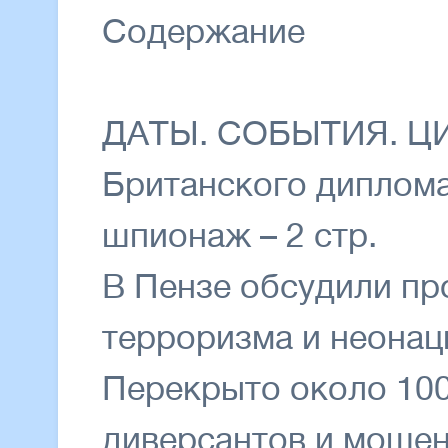
Содержание
ДАТЫ. СОБЫТИЯ. 
Британского диплома
шпионаж – 2 стр.
В Пензе обсудили пр
терроризма и неонаци
Перекрыто около 100
диверсантов и мошенн