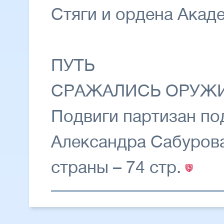
Стяги и ордена Акад
ПУТЬ
СРАЖАЛИСЬ ОРУЖ
Подвиги партизан п
Александра Сабурова
страны – 74 стр.