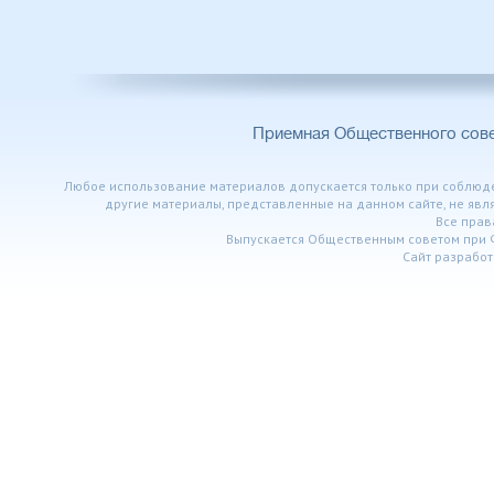
Приемная Общественного сов
Любое использование материалов допускается только при соблюден
другие материалы, представленные на данном сайте, не явл
Все пра
Выпускается Общественным советом при 
Сайт разработ