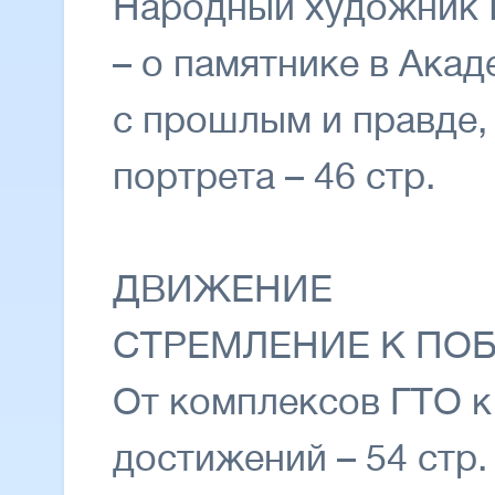
Народный художник 
– о памятнике в Ака
с прошлым и правде,
портрета – 46 стр.
ДВИЖЕНИЕ
СТРЕМЛЕНИЕ К ПО
От комплексов ГТО к
достижений – 54 стр.