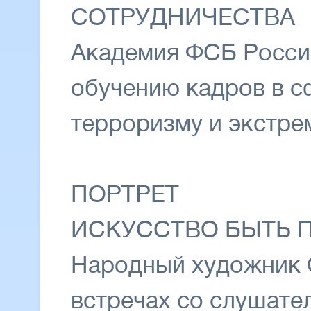
СОТРУДНИЧЕСТВА
Академия ФСБ России
обучению кадров в с
терроризму и экстрем
ПОРТРЕТ
ИСКУССТВО БЫТЬ 
Народный художник 
встречах со слушат