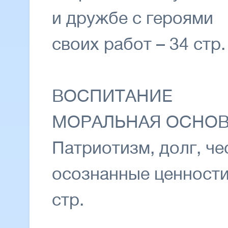
и дружбе с героями
своих работ – 34 стр.
ВОСПИТАНИЕ
МОРАЛЬНАЯ ОСНО
Патриотизм, долг, че
осознанные ценности
стр.