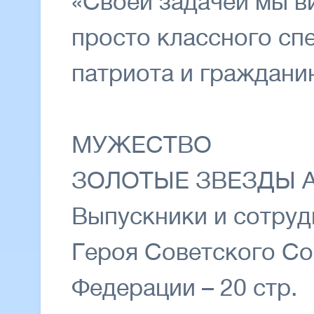
«Своей задачей мы 
просто классного сп
патриота и гражданин
МУЖЕСТВО
ЗОЛОТЫЕ ЗВЕЗДЫ 
Выпускники и сотруд
Героя Советского Со
Федерации – 20 стр.