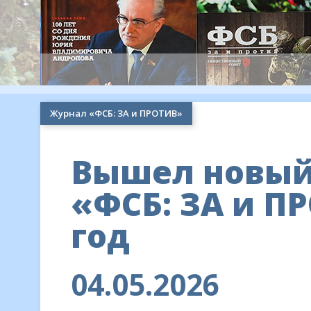
Журнал «ФСБ: ЗА и ПРОТИВ»
Вышел новый
«ФСБ: ЗА и П
год
04.05.2026