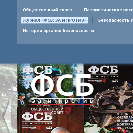
Общественный совет
Патриотическое вос
Журнал «ФСБ: ЗА и ПРОТИВ»
Безопасность 
История органов безопасности