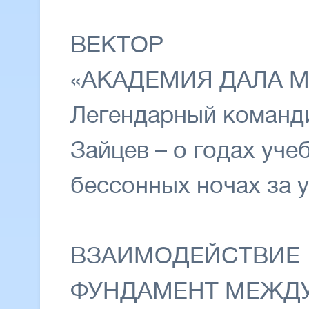
ВЕКТОР
«АКАДЕМИЯ ДАЛА М
Легендарный команд
Зайцев – о годах уче
бессонных ночах за у
ВЗАИМОДЕЙСТВИЕ
ФУНДАМЕНТ МЕЖД