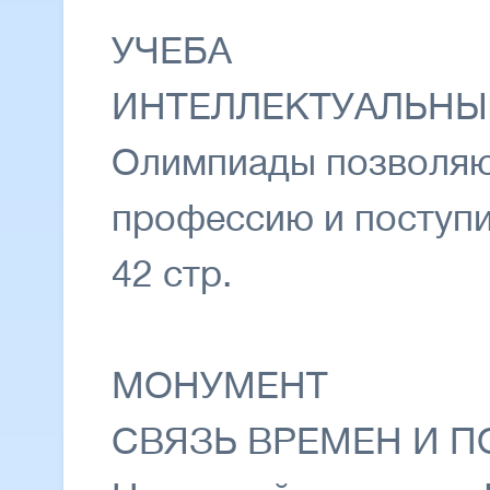
УЧЕБА
ИНТЕЛЛЕКТУАЛЬНЫ
Олимпиады позволяю
профессию и поступи
42 стр.
МОНУМЕНТ
СВЯЗЬ ВРЕМЕН И 